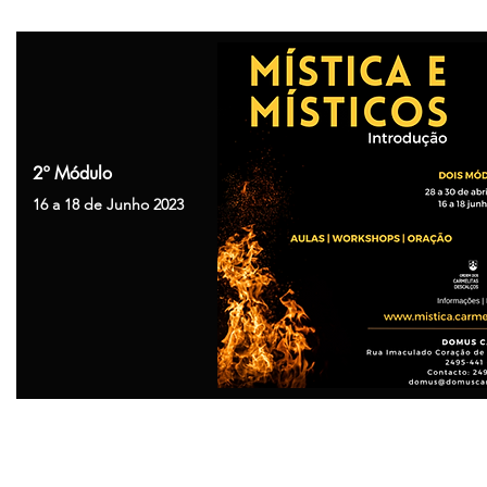
2º Módulo
16 a 18 de Junho 2023