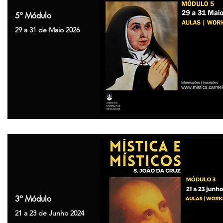
5º Módulo
29 a 31 de Maio 2026
3º Módulo
21 a 23 de Junho 2024