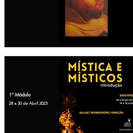
1º Módulo
28 a 30 de Abril 2023