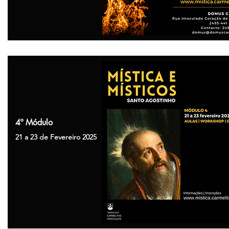
4º Módulo
21 a 23 de Fevereiro 2025